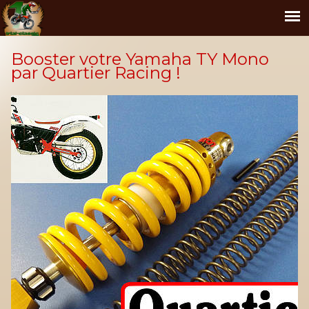
Booster votre Yamaha TY Mono
par Quartier Racing !