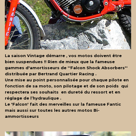
La saison Vintage démarre , vos motos doivent être
bien suspendues !! Rien de mieux que la fameuse
gammes d'amortisseurs de ''Falcon Shock Absorbers''
distribuée par Bertrand Quartier Racing .
Une mise au point personnalisée pour chaque pilote en
fonction de sa moto, son pilotage et de son poids qui
respectera ses souhaits en dureté du ressort et en
réglage de l’hydraulique .
Le 'Falcon' fait des merveilles sur la fameuse Fantic
mais aussi sur toutes les autres motos Bi-
ammortisseurs