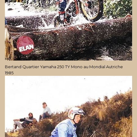
Bertand Quartier Yamaha 250 TY Mono au Mondial Autriche
1985