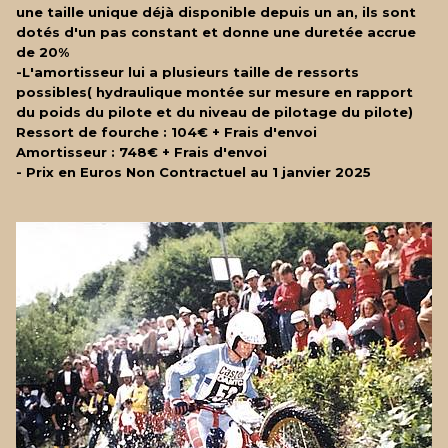
une taille unique déjà disponible depuis un an, ils sont
dotés d'un pas constant et donne une duretée accrue
de 20%
-L'amortisseur lui a plusieurs taille de ressorts
possibles( hydraulique montée sur mesure en rapport
du poids du pilote et du niveau de pilotage du pilote)
Ressort de fourche : 104€
+ Frais d'envoi
Amortisseur : 748€
+ Frais d'envoi
- Prix en Euros Non Contractuel au 1 janvier 2025