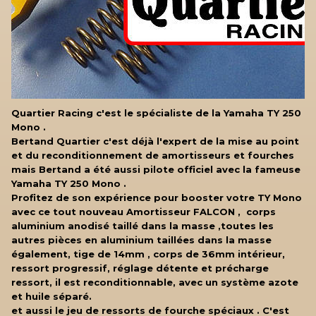
Quartier Racing c'est le spécialiste de la Yamaha TY 250
Mono .
Bertand Quartier c'est déjà l'expert de la mise au point
et du reconditionnement de amortisseurs et fourches
mais Bertand a été aussi pilote officiel avec la fameuse
Yamaha TY 250 Mono .
Profitez de son expérience pour booster votre TY Mono
avec ce tout nouveau Amortisseur FALCON , corps
aluminium anodisé taillé dans la masse ,toutes les
autres pièces en aluminium taillées dans la masse
également, tige de 14mm , corps de 36mm intérieur,
ressort progressif, réglage détente et précharge
ressort, il est reconditionnable, avec un système azote
et huile séparé.
et aussi le jeu de ressorts de fourche spéciaux . C'est