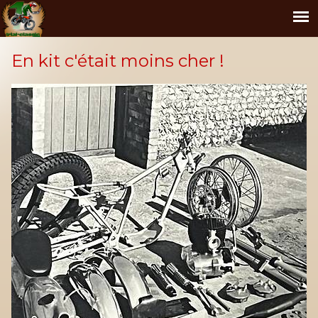
En kit c'était moins cher !