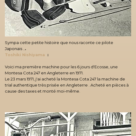
Sympa cette petite histoire que nous raconte ce pilote
Japonais ..
.
Toshiki Nishiyama
:
Voici ma première machine pour les 6 jours d'Ecosse, une
Montesa Cota 247 en Angleterre en 1971.
Le 23 mars 1971, j'ai acheté la Montesa Cota 247 la machine de
trial authentique très prisée en Angleterre . Acheté en pièces à
cause des taxes et monté moi-même.