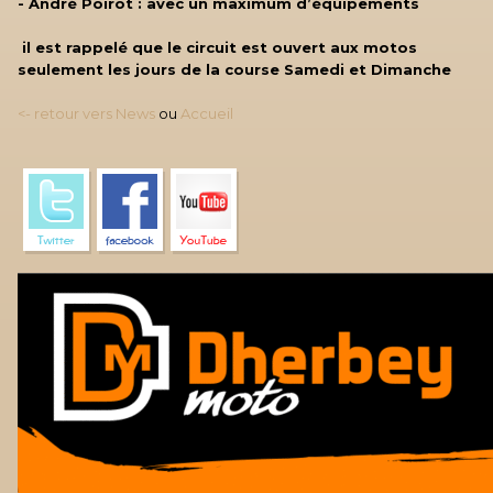
- André Poirot : avec un maximum d’équipements
il est rappelé que le circuit est ouvert aux motos
seulement les jours de la course Samedi et Dimanche
<- retour vers News
ou
Accueil